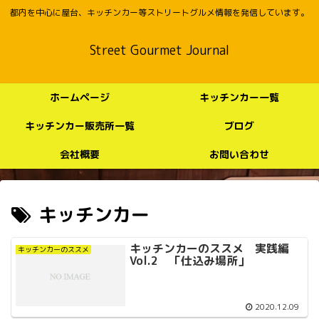
都内を中心に屋台、キッチンカー等ストリートグルメ情報を発信しています。
Street Gourmet Journal
ホームページ
キッチンカー一覧
キッチンカー販売所一覧
ブログ
会社概要
お問い合わせ
キッチンカー
キッチンカーのススメ 実践編
キッチンカーのススメ
Vol.2 「仕込み場所」
2020.12.09