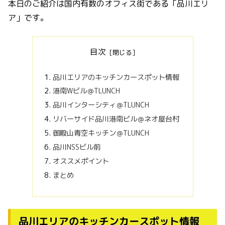
本日のご紹介は国内有数のオフィス街である「品川エリ
ア」です。
目次
品川エリアのキッチンカースポット情報
港南Wビル＠TLUNCH
品川インターシティ＠TLUNCH
リバーサイド品川港南ビル＠ネオ屋台村
御殿山青空キッチン＠TLUNCH
品川NSSビル前
オススメポイント
まとめ
品川エリアのキッチンカースポット情報