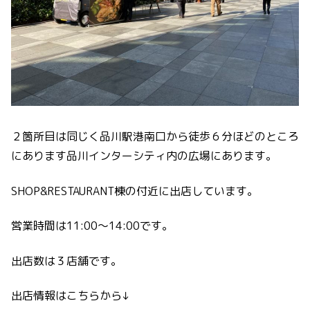
２箇所目は同じく品川駅港南口から徒歩６分ほどのところ
にあります品川インターシティ内の広場にあります。
SHOP&RESTAURANT棟の付近に出店しています。
営業時間は11:00〜14:00です。
出店数は３店舗です。
出店情報はこちらから↓