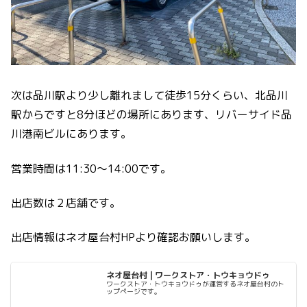
次は品川駅より少し離れまして徒歩15分くらい、北品川
駅からですと8分ほどの場所にあります、リバーサイド品
川港南ビルにあります。
営業時間は11:30〜14:00です。
出店数は２店舗です。
出店情報はネオ屋台村HPより確認お願いします。
ネオ屋台村 | ワークストア・トウキョウドゥ
ワークストア・トウキョウドゥが運営するネオ屋台村のト
ップページです。