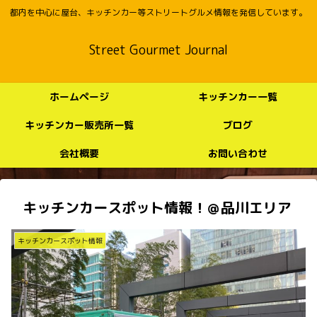
都内を中心に屋台、キッチンカー等ストリートグルメ情報を発信しています。
Street Gourmet Journal
ホームページ
キッチンカー一覧
キッチンカー販売所一覧
ブログ
会社概要
お問い合わせ
キッチンカースポット情報！＠品川エリア
キッチンカースポット情報