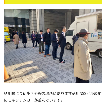
品川駅より徒歩７分程の場所にあります品川NSSビルの前
にもキッチンカーが並んでいます。