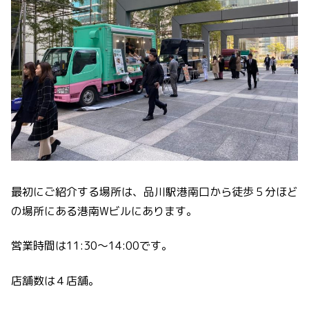
最初にご紹介する場所は、品川駅港南口から徒歩５分ほど
の場所にある港南Wビルにあります。
営業時間は11:30〜14:00です。
店舗数は４店舗。