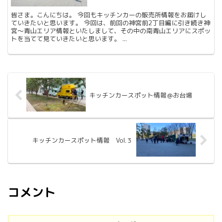
皆さま。こんにちは。 今回もキッチンカーの販売所情報をお届けし
ていきたいと思います。 今回は、前回の神宮前2丁目編に引き続き神
宮〜青山エリア情報といたしまして、その中の南青山エリアにスポッ
トを当てて見ていきたいと思います。 ...
キッチンカースポット情報＠お台場
キッチンカースポット情報 Vol.３
コメント