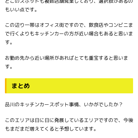
どこのスポットも複数店舗営業しており、選択肢があるの
もいい点です。
この辺り一帯はオフィス街ですので、飲食店やコンビニま
で行くよりもキッチンカーの方が近い場合もあると思いま
す。
お勤め先から近い場所があればとても重宝すると思いま
す。
まとめ
品川のキッチンカースポット事情、いかがでしたか？
このエリアは日に日に発展しているエリアですので、今後
もまだまだ増えてくると予想しています。