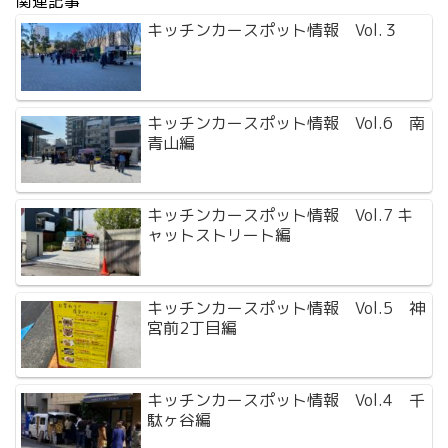
関連記事
キッチンカースポット情報 Vol.３
キッチンカースポット情報 Vol.6 南
青山編
キッチンカースポット情報 Vol.7 キ
ャットストリート編
キッチンカースポット情報 Vol.5 神
宮前2丁目編
キッチンカースポット情報 Vol.4 千
駄ヶ谷編