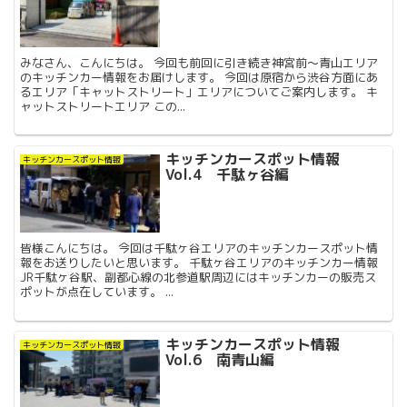
みなさん、こんにちは。 今回も前回に引き続き神宮前〜青山エリア
のキッチンカー情報をお届けします。 今回は原宿から渋谷方面にあ
るエリア「キャットストリート」エリアについてご案内します。 キ
ャットストリートエリア この...
キッチンカースポット情報
キッチンカースポット情報
Vol.4 千駄ヶ谷編
皆様こんにちは。 今回は千駄ヶ谷エリアのキッチンカースポット情
報をお送りしたいと思います。 千駄ヶ谷エリアのキッチンカー情報
JR千駄ヶ谷駅、副都心線の北参道駅周辺にはキッチンカーの販売ス
ポットが点在しています。 ...
キッチンカースポット情報
キッチンカースポット情報
Vol.6 南青山編