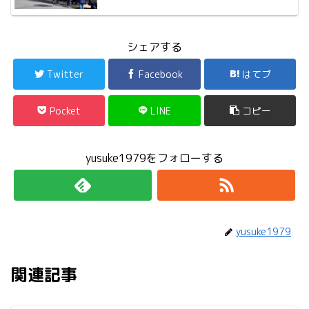
シェアする
Twitter
Facebook
はてブ
Pocket
LINE
コピー
yusuke1979をフォローする
yusuke1979
関連記事