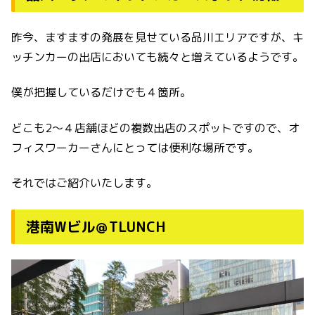
昨今、ますますの発展を見せている品川エリアですが、キ
ッチンカーの出店においても続々と増えているようです。
僕が把握しているだけでも４箇所。
どこも2〜４店舗ほどの複数出店のスポットですので、オ
フィスワーカーさんにとっては便利な場所です。
それではご紹介いたします。
港南Wビル＠TLUNCH