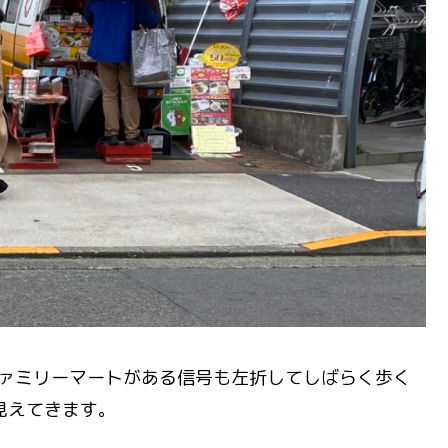
ファミリーマートがある信号も左折してしばらく歩く
見えてきます。