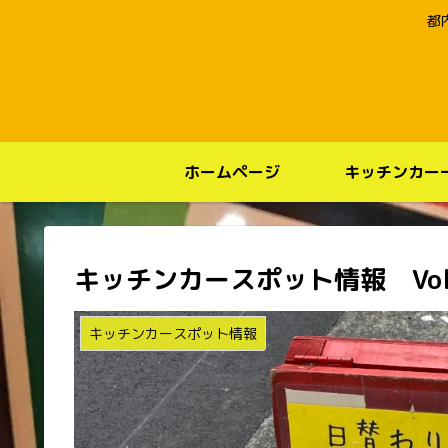
都
ホームページ
キッチンカー
キッチンカースポット情報 Vol
キッチンカースポット情報