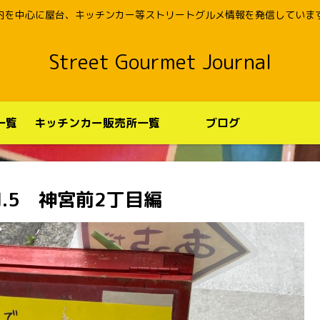
内を中心に屋台、キッチンカー等ストリートグルメ情報を発信していま
Street Gourmet Journal
一覧
キッチンカー販売所一覧
ブログ
.5 神宮前2丁目編