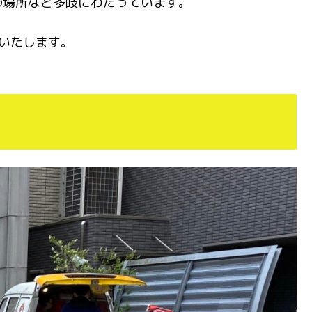
の場所など多岐にわたっています。
いたします。