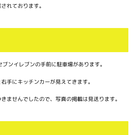
業されております。
とセブンイレブンの手前に駐車場があります。
と右手にキッチンカーが見えてきます。
つきませんでしたので、写真の掲載は見送ります。