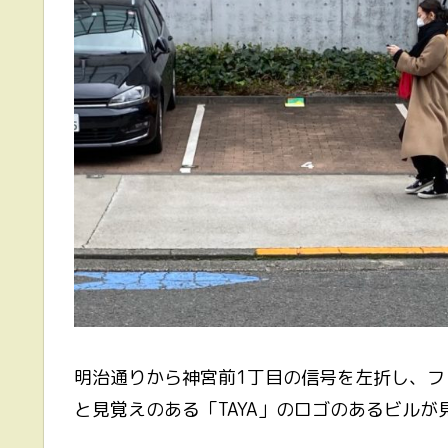
明治通りから神宮前1丁目の信号を左折し、
と見覚えのある「TAYA」のロゴのあるビルが