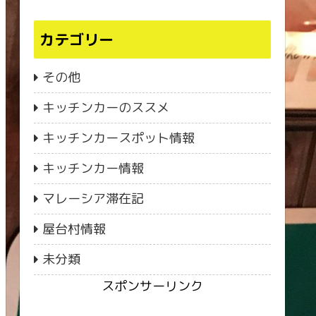
カテゴリー
その他
キッチンカーのススメ
キッチンカースポット情報
キッチンカー情報
マレーシア滞在記
屋台村情報
未分類
スポンサーリンク