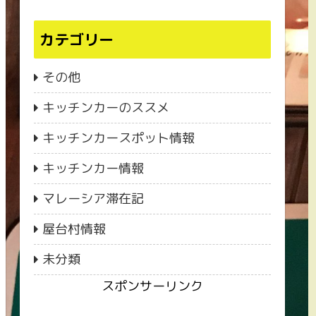
カテゴリー
その他
キッチンカーのススメ
キッチンカースポット情報
キッチンカー情報
マレーシア滞在記
屋台村情報
未分類
スポンサーリンク