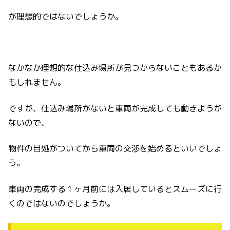
が理想的ではないでしょうか。
なかなか理想的な仕込み場所が見つからないこともあるか
もしれません。
ですが、仕込み場所がないと車両が完成しても動きようが
ないので、
物件の目処がついてから車両の交渉を始めるといいでしょ
う。
車両の完成する１ヶ月前には入居しているとスムーズに行
くのではないのでしょうか。