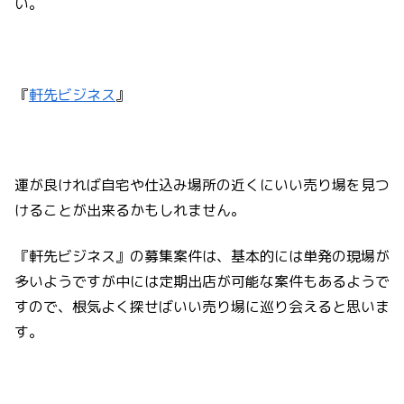
い。
『
軒先ビジネス
』
運が良ければ自宅や仕込み場所の近くにいい売り場を見つ
けることが出来るかもしれません。
『軒先ビジネス』の募集案件は、基本的には単発の現場が
多いようですが中には定期出店が可能な案件もあるようで
すので、根気よく探せばいい売り場に巡り会えると思いま
す。