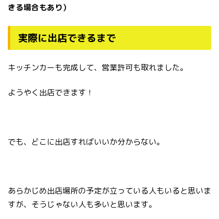
きる場合もあり）
実際に出店できるまで
キッチンカーも完成して、営業許可も取れました。
ようやく出店できます！
でも、どこに出店すればいいか分からない。
あらかじめ出店場所の予定が立っている人もいると思いま
すが、そうじゃない人も多いと思います。