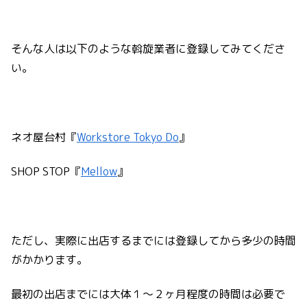
そんな人は以下のような斡旋業者に登録してみてくださ
い。
ネオ屋台村『
Workstore Tokyo Do
』
SHOP STOP『
Mellow
』
ただし、実際に出店するまでには登録してから多少の時間
がかかります。
最初の出店までには大体１〜２ヶ月程度の時間は必要で