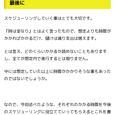
最後に
スケジューリングしていく事はとても大切です。
『時は金なり』とはよく言ったもので、想定よりも時間が
かかればかかるだけ、儲けは減り支出は増えます。
とは言え、どのくらいかかるか読めないこともあります
し、全てが想定内で進行するとは限りません。
中には想定していた以上に時間がかかりそうな事もあった
のではないでしょうか。
なので、今回述べたような、それぞれのかかる時間を今後
のスケジューリングに役立てていってもらえるとこれを書