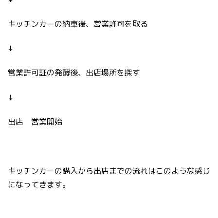
キッチンカーの納車後、営業許可を取る
↓
営業許可証の発酵後、出店場所を探す
↓
出店 営業開始
キッチンカーの購入から出店までの流れはこのような感じ
になってきます。