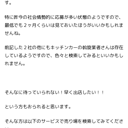
す。
特に昨今の社会情勢的に応募が多い状態のようですので、
最低でも２ヶ月くらいは見ておいたほうがいいかもしれま
せんね。
前記した２社の他にもキッチンカーの斡旋業者さんは存在
しているようですので、色々と検索してみるといいかもし
れません。
そんなに待っていられない！早く出店したい！！
という方もおられると思います。
そんな方は以下のサービスで売り場を検索してみてくださ