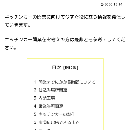
2020.12.14
キッチンカーの開業に向けて今すぐ役に立つ情報を発信し
ていきます。
キッチンカー開業をお考えの方は是非とも参考にしてくだ
さい。
目次
開業までにかかる時間について
仕込み場所関連
内装工事
営業許可関連
キッチンカーの製作
実際に出店できるまで