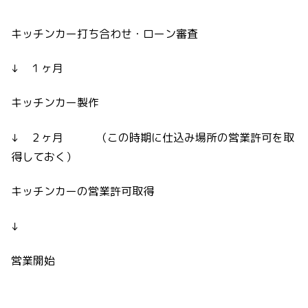
キッチンカー打ち合わせ・ローン審査
↓ １ヶ月
キッチンカー製作
↓ ２ヶ月 （この時期に仕込み場所の営業許可を取
得しておく）
キッチンカーの営業許可取得
↓
営業開始