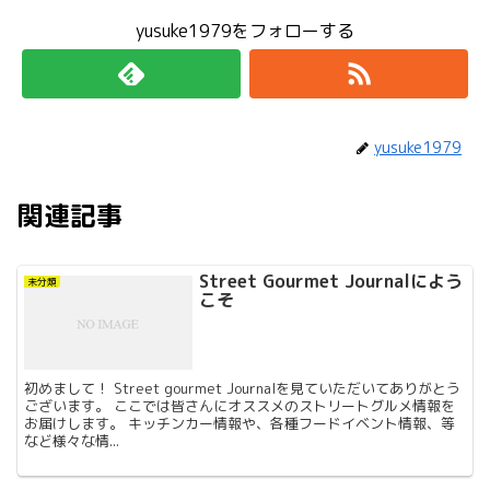
yusuke1979をフォローする
yusuke1979
関連記事
Street Gourmet Journalによう
未分類
こそ
初めまして！ Street gourmet Journalを見ていただいてありがとう
ございます。 ここでは皆さんにオススメのストリートグルメ情報を
お届けします。 キッチンカー情報や、各種フードイベント情報、等
など様々な情...