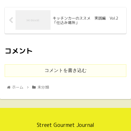
キッチンカーのススメ 実践編 Vol.2
「仕込み場所」
コメント
コメントを書き込む
ホーム
未分類
Street Gourmet Journal