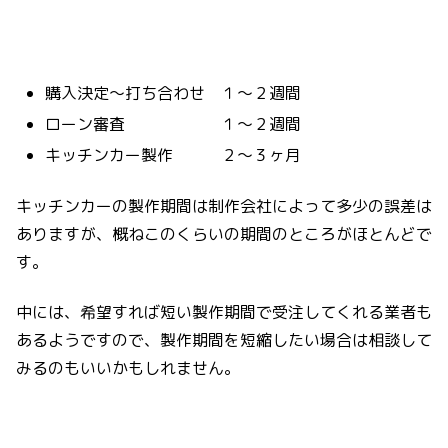
購入決定〜打ち合わせ １〜２週間
ローン審査 １〜２週間
キッチンカー製作 ２〜３ヶ月
キッチンカーの製作期間は制作会社によって多少の誤差は
ありますが、概ねこのくらいの期間のところがほとんどで
す。
中には、希望すれば短い製作期間で受注してくれる業者も
あるようですので、製作期間を短縮したい場合は相談して
みるのもいいかもしれません。