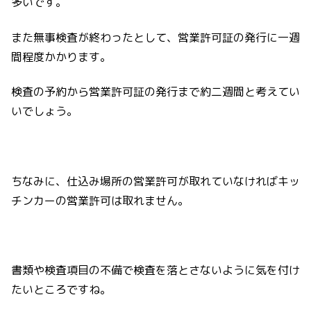
多いです。
また無事検査が終わったとして、営業許可証の発行に一週
間程度かかります。
検査の予約から営業許可証の発行まで約二週間と考えてい
いでしょう。
ちなみに、仕込み場所の営業許可が取れていなければキッ
チンカーの営業許可は取れません。
書類や検査項目の不備で検査を落とさないように気を付け
たいところですね。