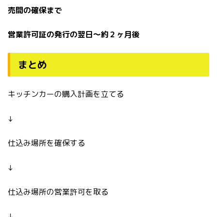
売間の確保まで
営業許可証の発行の翌日〜約２ヶ月後
まとめ
キッチンカーの購入計画を立てる
↓
仕込み場所を確保する
↓
仕込み場所の営業許可を取る
↓