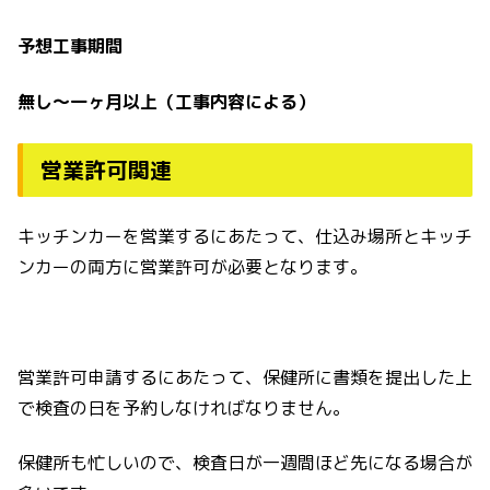
予想工事期間
無し〜一ヶ月以上（工事内容による）
営業許可関連
キッチンカーを営業するにあたって、仕込み場所とキッチ
ンカーの両方に営業許可が必要となります。
営業許可申請するにあたって、保健所に書類を提出した上
で検査の日を予約しなければなりません。
保健所も忙しいので、検査日が一週間ほど先になる場合が