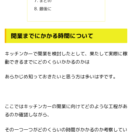
まとめ
最後に
開業までにかかる時間について
キッチンかーで開業を検討したとして、果たして実際に稼
動できるまでにどのくらいかかるのかは
あらかじめ知っておきたいと思う方は多いはずです。
ここではキッチンカーの開業に向けてどのような工程があ
るのか確認しながら、
その一つ一つがどのくらいの時間がかかるのか考察してい