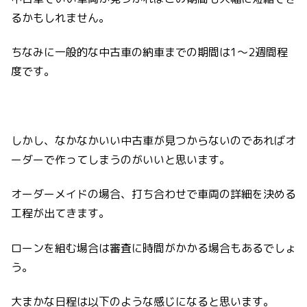
るかもしれません。
ちなみに一般的な中古車の納車までの期間は1〜2週間程
度です。
しかし、なかなかいい中古車が見つからないのであればオ
ーダーで作ってしまうのがいいと思います。
オーダーメイドの場合、打ち合わせで車両の詳細を決める
工程が出てきます。
ローンを組む場合は審査に時間がかかる場合もあるでしょ
う。
大まかな日程は以下のような感じになると思います。