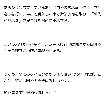
あらかじめ営業しているお店（自分のお店or間借り）で仕
込みを行い、中古で購入した車で営業許可を取り、「軒先
ビジネス」で見つけた場所に出店する。
という流れが一番早く、スムーズに行けば発注から最短で
１ヶ月程度で出店が可能でしょう。
ですが、全てのタイミングがうまく噛み合わなければ、こ
んなに短い期間での開業は難しいです。
私が考える理想的な流れとして、