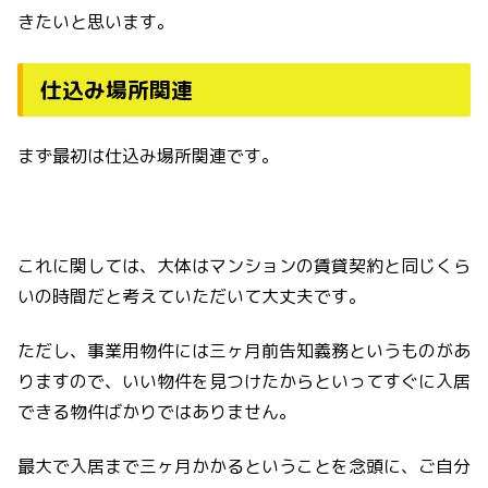
きたいと思います。
仕込み場所関連
まず最初は仕込み場所関連です。
これに関しては、大体はマンションの賃貸契約と同じくら
いの時間だと考えていただいて大丈夫です。
ただし、事業用物件には三ヶ月前告知義務というものがあ
りますので、いい物件を見つけたからといってすぐに入居
できる物件ばかりではありません。
最大で入居まで三ヶ月かかるということを念頭に、ご自分