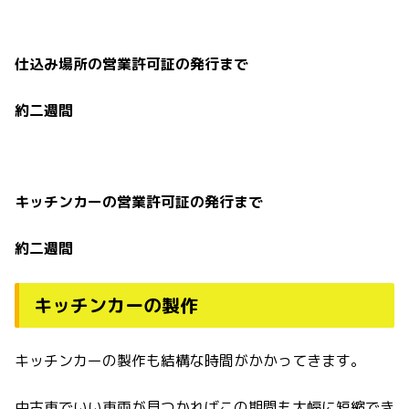
仕込み場所の営業許可証の発行まで
約二週間
キッチンカーの営業許可証の発行まで
約二週間
キッチンカーの製作
キッチンカーの製作も結構な時間がかかってきます。
中古車でいい車両が見つかればこの期間も大幅に短縮でき