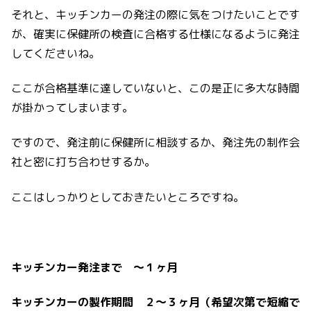
それと、キッチンカーの発注の際に気をつけたいことです
が、確実に保健所の検査に合格する仕様になるように発注
してくださいね。
ここが合格基準に達していないと、この是正に多大な時間
が掛かってしまいます。
ですので、発注前に保健所に相談するか、発注先の制作会
社と密に打ち合わせするか。
ここはしっかりとしておきたいところですね。
キッチンカー発注まで 〜１ヶ月
キッチンカーの製作期間 ２〜３ヶ月（希望次第で短縮で