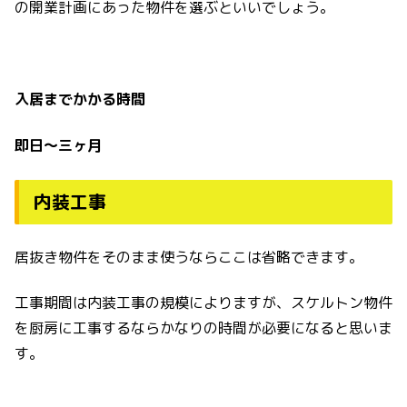
の開業計画にあった物件を選ぶといいでしょう。
入居までかかる時間
即日〜三ヶ月
内装工事
居抜き物件をそのまま使うならここは省略できます。
工事期間は内装工事の規模によりますが、スケルトン物件
を厨房に工事するならかなりの時間が必要になると思いま
す。