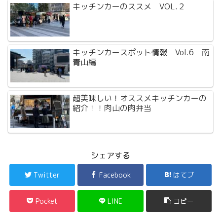
キッチンカーのススメ VOL.２
キッチンカースポット情報 Vol.6 南
青山編
超美味しい！オススメキッチンカーの
紹介！！肉山の肉弁当
シェアする
Twitter
Facebook
はてブ
Pocket
LINE
コピー