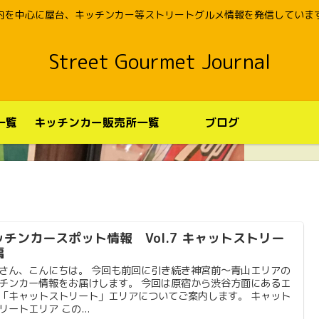
内を中心に屋台、キッチンカー等ストリートグルメ情報を発信していま
Street Gourmet Journal
一覧
キッチンカー販売所一覧
ブログ
ッチンカースポット情報 Vol.7 キャットストリー
編
さん、こんにちは。 今回も前回に引き続き神宮前〜青山エリアの
チンカー情報をお届けします。 今回は原宿から渋谷方面にあるエ
「キャットストリート」エリアについてご案内します。 キャット
リートエリア この...