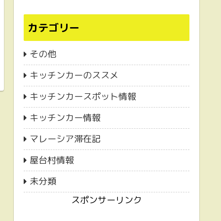
カテゴリー
その他
キッチンカーのススメ
キッチンカースポット情報
キッチンカー情報
マレーシア滞在記
屋台村情報
未分類
スポンサーリンク