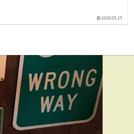
2020.03.23