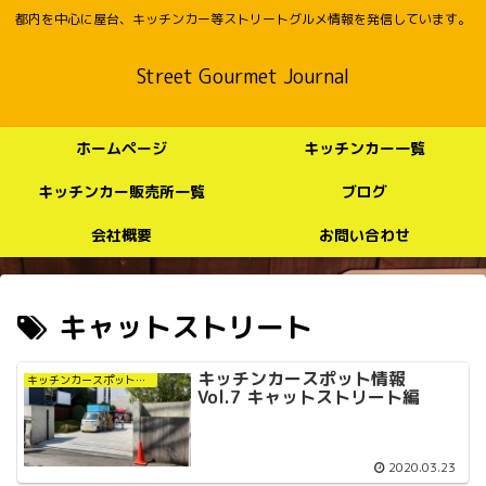
都内を中心に屋台、キッチンカー等ストリートグルメ情報を発信しています。
Street Gourmet Journal
ホームページ
キッチンカー一覧
キッチンカー販売所一覧
ブログ
会社概要
お問い合わせ
キャットストリート
キッチンカースポット情報
キッチンカースポット情報
Vol.7 キャットストリート編
2020.03.23