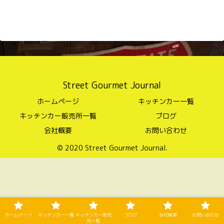
Street Gourmet Journal
ホームページ
キッチンカー一覧
キッチンカー販売所一覧
ブログ
会社概要
お問い合わせ
© 2020 Street Gourmet Journal.
ホームページ
キッチンカー一覧
キッチンカー販売
ブログ
会社概要
お問い合わせ
所一覧