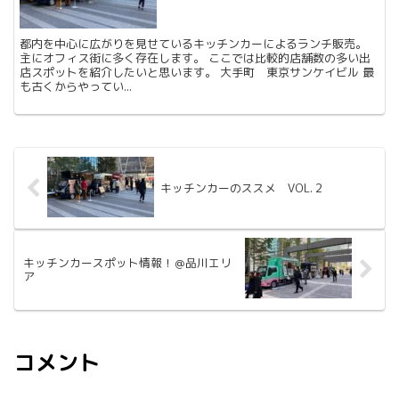
都内を中心に広がりを見せているキッチンカーによるランチ販売。
主にオフィス街に多く存在します。 ここでは比較的店舗数の多い出
店スポットを紹介したいと思います。 大手町 東京サンケイビル 最
も古くからやってい...
キッチンカーのススメ VOL.２
キッチンカースポット情報！＠品川エリ
ア
コメント