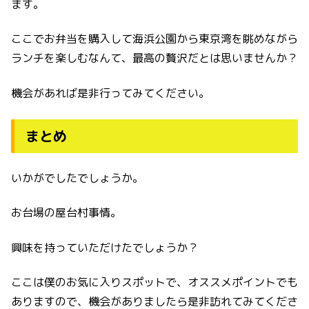
ます。
ここでお弁当を購入して海浜公園から東京湾を眺めながら
ランチを楽しむなんて、最高の贅沢だとは思いませんか？
機会があれば是非行ってみてください。
まとめ
いかがでしたでしょうか。
お台場の屋台村事情。
興味を持っていただけたでしょうか？
ここは僕のお気に入りスポットで、オススメポイントでも
ありますので、機会がありましたら是非訪れてみてくださ