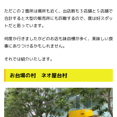
ただこの２箇所は場所も近く、出店数も３店舗と５店舗で
合計すると大型の販売所にも匹敵するので、僕は好スポッ
トだと思っています。
何度か行きましたがどのお店も味自慢が多く、美味しい食
事にありつけるかもしれません。
それでは紹介いたします。
お台場の村 ネオ屋台村