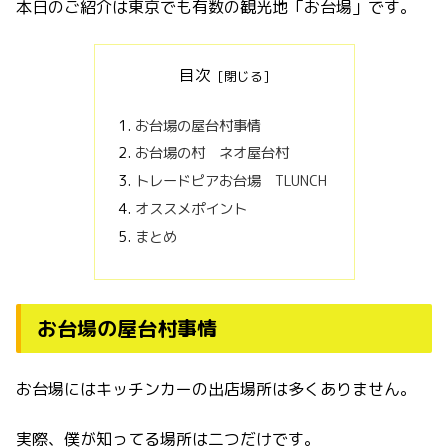
本日のご紹介は東京でも有数の観光地「お台場」です。
目次
お台場の屋台村事情
お台場の村 ネオ屋台村
トレードピアお台場 TLUNCH
オススメポイント
まとめ
お台場の屋台村事情
お台場にはキッチンカーの出店場所は多くありません。
実際、僕が知ってる場所は二つだけです。