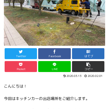
Twitter
Facebook
はてブ
Pocket
LINE
コピー
2020.03.13
2020.02.01
こんにちは！
今回はキッチンカーの出店場所をご紹介します。