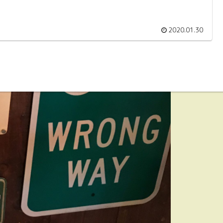
2020.01.30