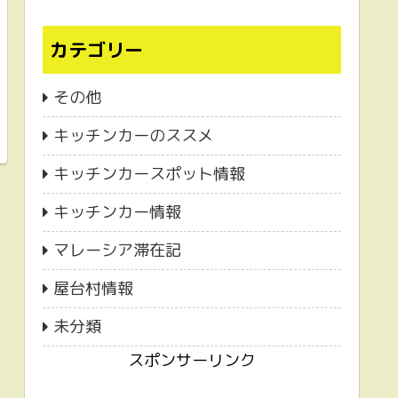
カテゴリー
その他
キッチンカーのススメ
キッチンカースポット情報
キッチンカー情報
マレーシア滞在記
屋台村情報
未分類
スポンサーリンク