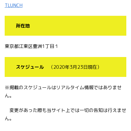
TLUNCH
所在地
東京都江東区豊洲1丁目１
スケジュール
（2020年3月23日現在）
※掲載のスケジュールはリアルタイム情報ではありませ
ん。
変更があった際も当サイト上では一切の告知は行えませ
ん。