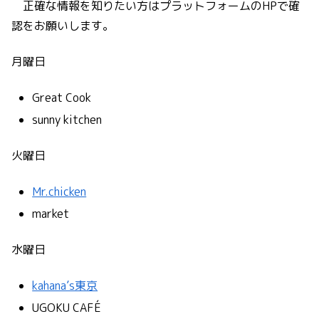
正確な情報を知りたい方はプラットフォームのHPで確
認をお願いします。
月曜日
Great Cook
sunny kitchen
火曜日
Mr.chicken
market
水曜日
kahana’s東京
UGOKU CAFÉ