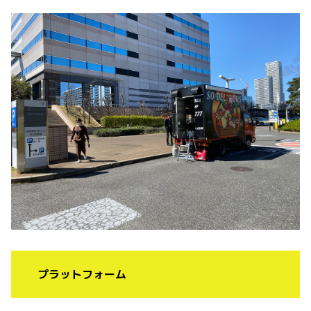
プラットフォーム