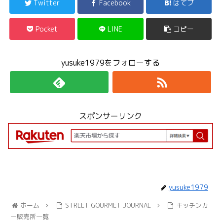
Twitter
Facebook
はてブ
Pocket
LINE
コピー
yusuke1979をフォローする
スポンサーリンク
yusuke1979
ホーム
STREET GOURMET JOURNAL
キッチンカ
ー販売所一覧