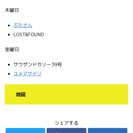
木曜日
ぶたさん
LOST&FOUND
金曜日
サウザンドカリー39号
ユメマサデリ
地図
シェアする