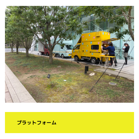
プラットフォーム