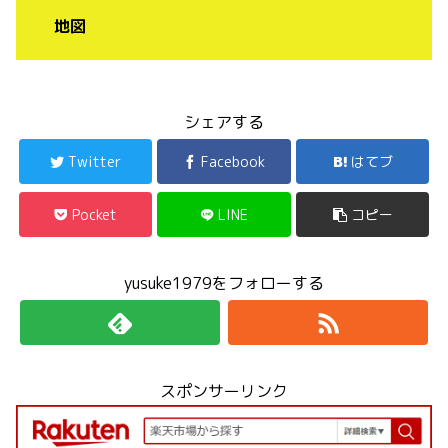
地図
シェアする
Twitter
Facebook
はてブ
Pocket
LINE
コピー
yusuke1979をフォローする
スポンサーリンク