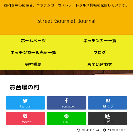
都内を中心に屋台、キッチンカー等ストリートグルメ情報を発信しています。
Street Gourmet Journal
ホームページ
キッチンカー一覧
キッチンカー販売所一覧
ブログ
会社概要
お問い合わせ
お台場の村
Twitter
Facebook
はてブ
Pocket
LINE
コピー
2020.03.24
2020.03.03