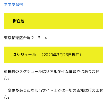
ネオ屋台村
所在地
東京都港区台場２−３−４
スケジュール
（2020年3月23日現在）
※掲載のスケジュールはリアルタイム情報ではありませ
ん。
変更があった際も当サイト上では一切の告知は行えませ
ん。