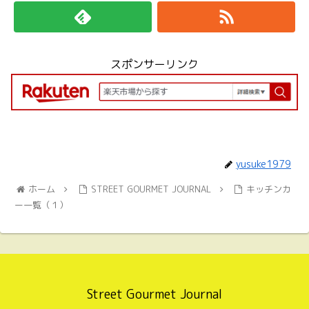
スポンサーリンク
yusuke1979
ホーム
STREET GOURMET JOURNAL
キッチンカ
ー一覧（１）
Street Gourmet Journal