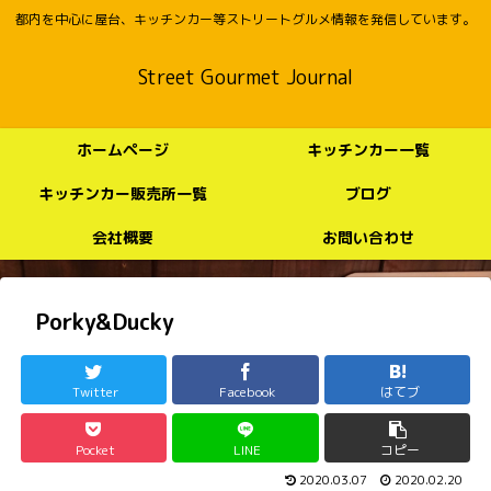
都内を中心に屋台、キッチンカー等ストリートグルメ情報を発信しています。
Street Gourmet Journal
ホームページ
キッチンカー一覧
キッチンカー販売所一覧
ブログ
会社概要
お問い合わせ
Porky&Ducky
Twitter
Facebook
はてブ
Pocket
LINE
コピー
2020.03.07
2020.02.20