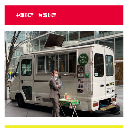
中華料理 台湾料理