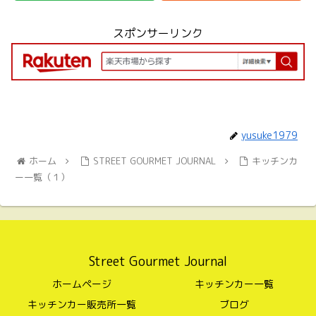
スポンサーリンク
yusuke1979
ホーム
STREET GOURMET JOURNAL
キッチンカ
ー一覧（１）
Street Gourmet Journal
ホームページ
キッチンカー一覧
キッチンカー販売所一覧
ブログ