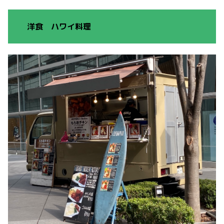
洋食 ハワイ料理