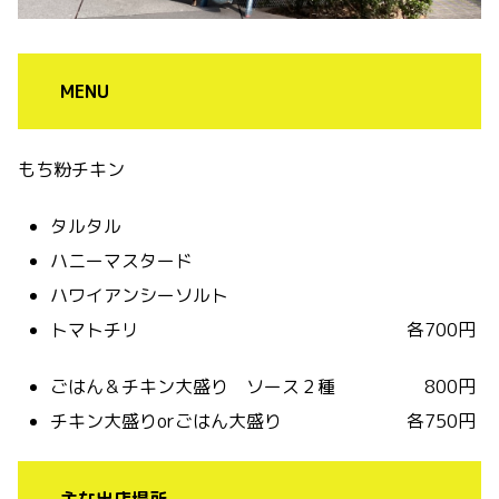
MENU
もち粉チキン
タルタル
ハニーマスタード
ハワイアンシーソルト
トマトチリ 各700円
ごはん＆チキン大盛り ソース２種 800円
チキン大盛りorごはん大盛り 各750円