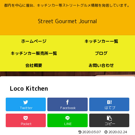
都内を中心に屋台、キッチンカー等ストリートグルメ情報を発信しています。
Street Gourmet Journal
ホームページ
キッチンカー一覧
キッチンカー販売所一覧
ブログ
会社概要
お問い合わせ
Loco Kitchen
Twitter
Facebook
はてブ
Pocket
LINE
コピー
2020.03.07
2020.02.24