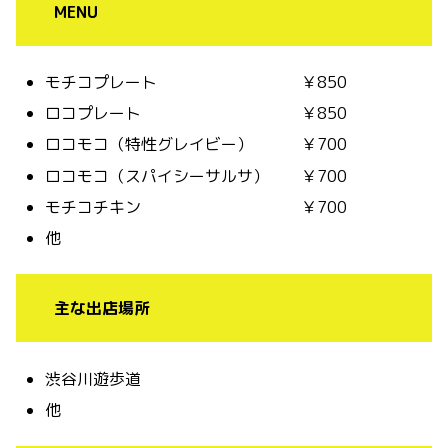
MENU
モチコプレート ￥850
ロコプレート ￥850
ロコモコ（特性グレイビー） ￥700
ロコモコ（スパイシーサルサ） ￥700
モチコチキン ￥700
他
主な出店場所
渋谷川遊歩道
他