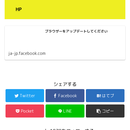
HP
ブラウザーをアップデートしてください
ja-jp.facebook.com
シェアする
Twitter
Facebook
はてブ
Pocket
LINE
コピー