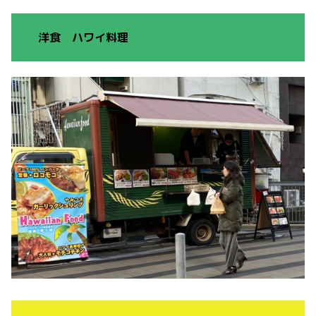
洋食 ハワイ料理