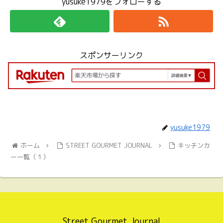
yusuke1979をフォローする
スポンサーリンク
yusuke1979
ホーム
STREET GOURMET JOURNAL
キッチンカ
ー一覧（１）
Street Gourmet Journal