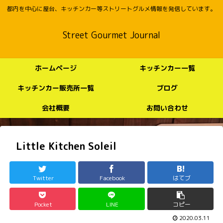
都内を中心に屋台、キッチンカー等ストリートグルメ情報を発信しています。
Street Gourmet Journal
ホームページ
キッチンカー一覧
キッチンカー販売所一覧
ブログ
会社概要
お問い合わせ
Little Kitchen Soleil
Twitter
Facebook
はてブ
Pocket
LINE
コピー
2020.03.11