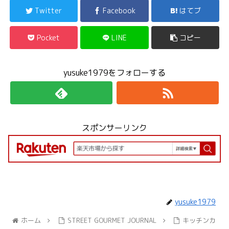
Twitter
Facebook
はてブ
Pocket
LINE
コピー
yusuke1979をフォローする
スポンサーリンク
yusuke1979
ホーム
STREET GOURMET JOURNAL
キッチンカ