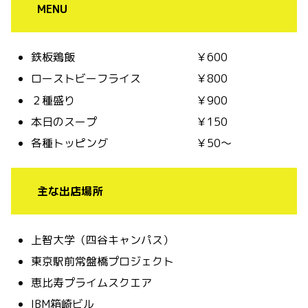
MENU
鉄板鶏飯 ￥600
ローストビーフライス ￥800
２種盛り ￥900
本日のスープ ￥150
各種トッピング ￥50〜
主な出店場所
上智大学（四谷キャンパス）
東京駅前常盤橋プロジェクト
恵比寿プライムスクエア
IBM箱崎ビル