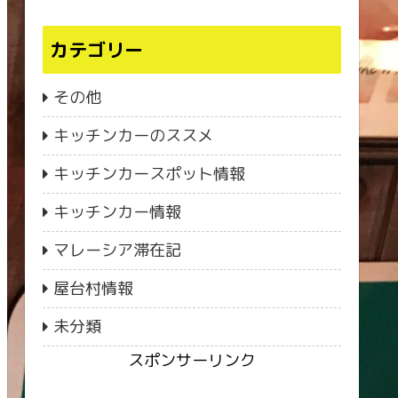
カテゴリー
その他
キッチンカーのススメ
キッチンカースポット情報
キッチンカー情報
マレーシア滞在記
屋台村情報
未分類
スポンサーリンク